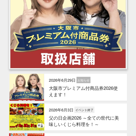
2026年6月29日
お知らせ
大阪市プレミアム付商品券2026使
えます！
2026年6月3日
イベント終了
父の日企画2026 ～全ての世代に美
味しいくじら料理を！～