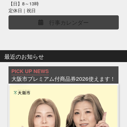
【日】8～13時
定休日｜祝日
行事カレンダー
最近のお知らせ
PICK UP NEWS
大阪市プレミアム付商品券2026使えます！