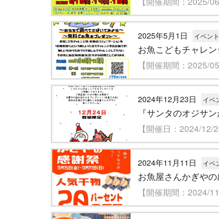
【開催期間：2025/06/
2025年5月1日
イベン
お魚こどもチャレン
【開催期間：2025/05/
2024年12月23日
イベ
『サンタのオジサン
【開催日：2024/12/
2024年11月11日
イベ
お魚屋さんかぎやの
【開催期間：2024/11/