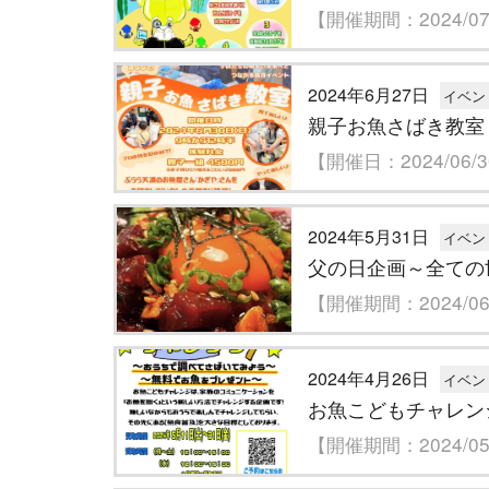
【開催期間：2024/07/
2024年6月27日
イベン
親子お魚さばき教室
【開催日：2024/06/
2024年5月31日
イベン
父の日企画～全ての
【開催期間：2024/06/
2024年4月26日
イベン
お魚こどもチャレン
【開催期間：2024/05/