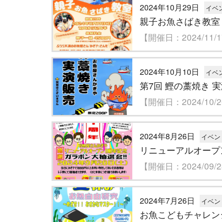
2024年10月29日
イベ
親子お魚さばき教室
【開催日：2024/11/
2024年10月10日
イベ
第7回 鰹の藁焼き 
【開催日：2024/10/
2024年8月26日
イベン
リニューアルオープ
【開催日：2024/09/
2024年7月26日
イベン
お魚こどもチャレン