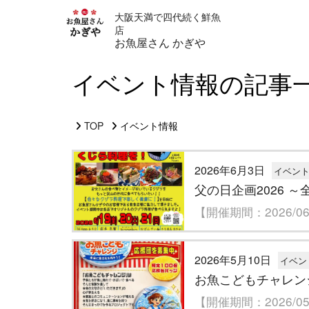
大阪天満で四代続く鮮魚
店
お魚屋さん かぎや
イベント情報の記事
TOP
イベント情報
2026年6月3日
イベン
父の日企画2026 
【開催期間：2026/06/
2026年5月10日
イベン
お魚こどもチャレン
【開催期間：2026/05/