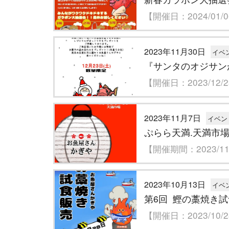
【開催日：2024/01/
2023年11月30日
イベ
『サンタのオジサン
【開催日：2023/12/
2023年11月7日
イベン
ぷらら天満.天満市
【開催期間：2023/11/
2023年10月13日
イベ
第6回 鰹の藁焼き
【開催日：2023/10/