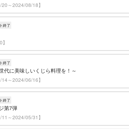
20～2024/08/18】
ト終了
30】
ト終了
世代に美味しいくじら料理を！～
14～2024/06/16】
ト終了
ジ第7弾
11～2024/05/31】