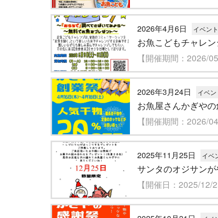
2026年4月6日
イベン
お魚こどもチャレン
【開催期間：2026/05/
2026年3月24日
イベン
お魚屋さんかぎやの
【開催期間：2026/04/
2025年11月25日
イベ
サンタのオジサンが
【開催日：2025/12/