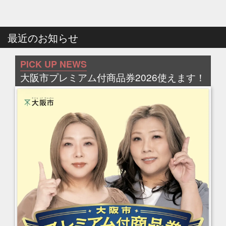
最近のお知らせ
PICK UP NEWS
大阪市プレミアム付商品券2026使えます！