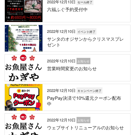
2022年12月13日
セール終了
六福ふぐ予約受付中
2022年12月10日
イベント終了
サンタのオジサンからクリスマスプレ
ゼント
2022年12月10日
お知らせ
営業時間変更のお知らせ
2022年12月10日
キャンペーン終了
PayPay決済で10%還元クーポン配布
中
2022年12月10日
お知らせ
ウェブサイトリニューアルのお知らせ