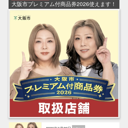
大阪市プレミアム付商品券2026使えます！