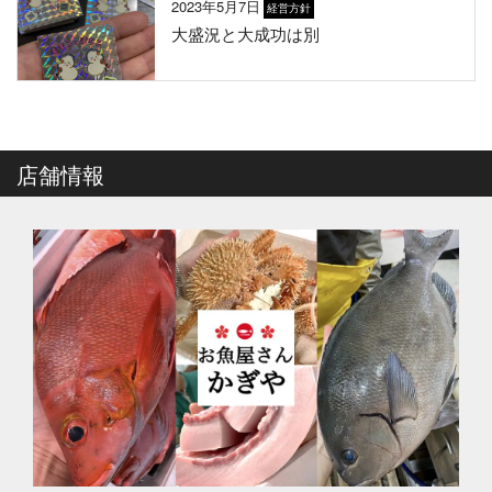
2023年5月7日
経営方針
大盛況と大成功は別
店舗情報