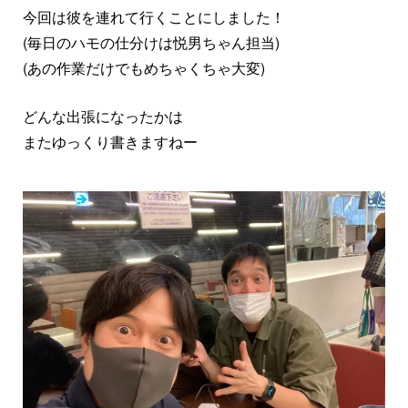
今回は彼を連れて行くことにしました！
(毎日のハモの仕分けは悦男ちゃん担当)
(あの作業だけでもめちゃくちゃ大変)
どんな出張になったかは
またゆっくり書きますねー