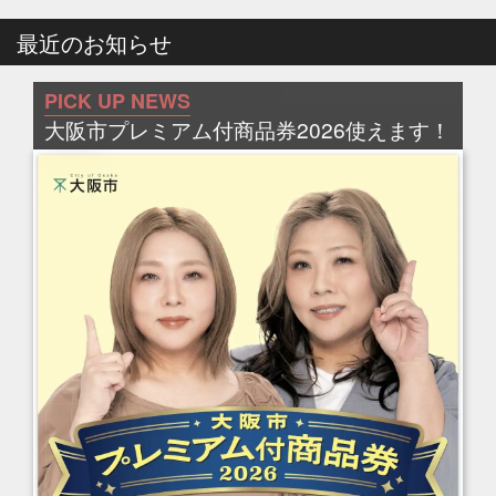
最近のお知らせ
PICK UP NEWS
大阪市プレミアム付商品券2026使えます！