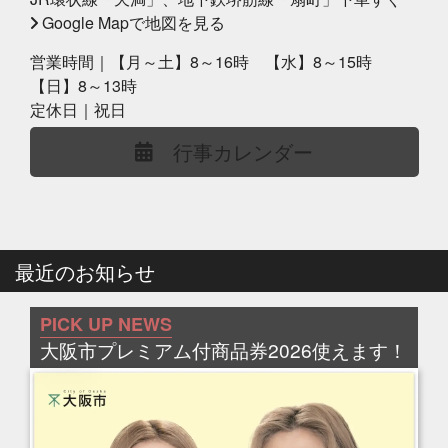
Google Mapで地図を見る
営業時間｜【月～土】8～16時 【水】8～15時
【日】8～13時
定休日｜祝日
行事カレンダー
最近のお知らせ
PICK UP NEWS
大阪市プレミアム付商品券2026使えます！