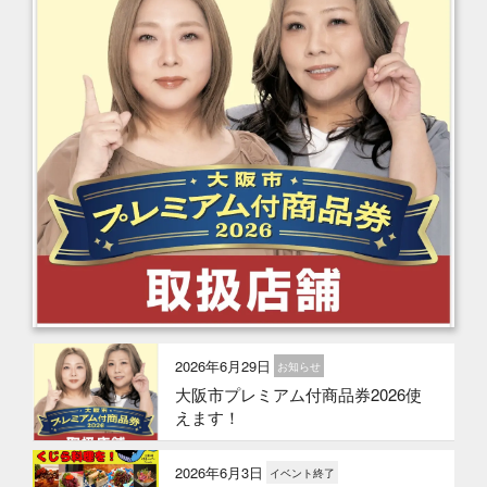
2026年6月29日
お知らせ
大阪市プレミアム付商品券2026使
えます！
2026年6月3日
イベント終了