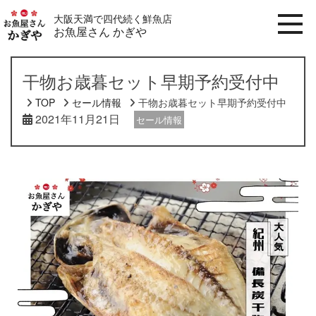
大阪天満で四代続く鮮魚店
お魚屋さん かぎや
干物お歳暮セット早期予約受付中
TOP
セール情報
干物お歳暮セット早期予約受付中
2021年11月21日
セール情報