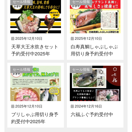
セール情報
セール情報
2025年12月10日
2025年12月10日
天草大王水炊きセット
白寿真鯛しゃぶしゃぶ
予約受付中2025年
用切り身予約受付中
2025年
セール情報
セール情報
2025年12月10日
2024年12月16日
ブリしゃぶ用切り身予
六福ふぐ予約受付中
約受付中2025年