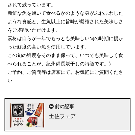
されて残っています。
新鮮な魚を焼いて食べるかのような身がふわふわした
ような食感と、生魚以上に旨味が凝縮された美味しさ
をご堪能いただけます。
素材は自らが一年でもっとも美味しい旬の時期に揚が
った鮮度の高い魚を使用しています。
この旬の鮮度をそのまま保って、いつでも美味しく食
べられることが、紀州備長炭干しの特徴です。》
ご予約、ご質問等は店頭にて。お気軽にご質問くださ
い
前の記事
土佐フェア