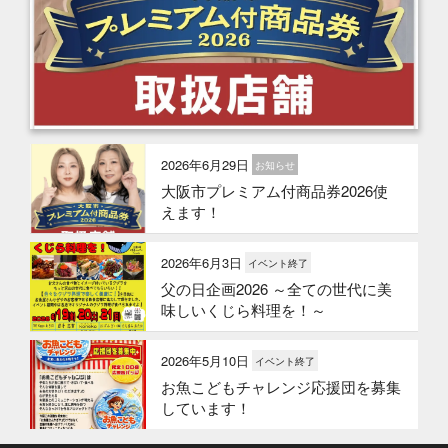
2026年6月29日
お知らせ
大阪市プレミアム付商品券2026使
えます！
2026年6月3日
イベント終了
父の日企画2026 ～全ての世代に美
味しいくじら料理を！～
2026年5月10日
イベント終了
お魚こどもチャレンジ応援団を募集
しています！