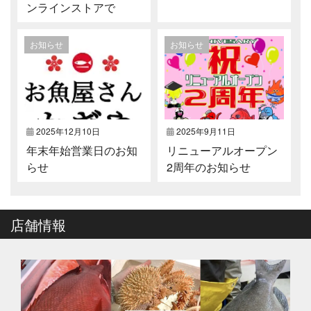
ンラインストアで
お知らせ
お知らせ
2025年12月10日
2025年9月11日
年末年始営業日のお知
リニューアルオープン
らせ
2周年のお知らせ
店舗情報