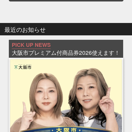
最近のお知らせ
PICK UP NEWS
大阪市プレミアム付商品券2026使えます！