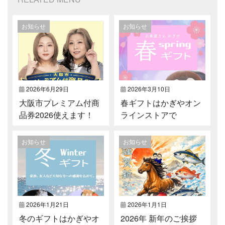
お知らせ
お知らせ
2026年6月29日
2026年3月10日
大阪市プレミアム付商
春ギフトはかぎやオン
品券2026使えます！
ラインストアで
お知らせ
お知らせ
2026年1月21日
2026年1月1日
冬のギフトはかぎやオ
2026年 新年のご挨拶