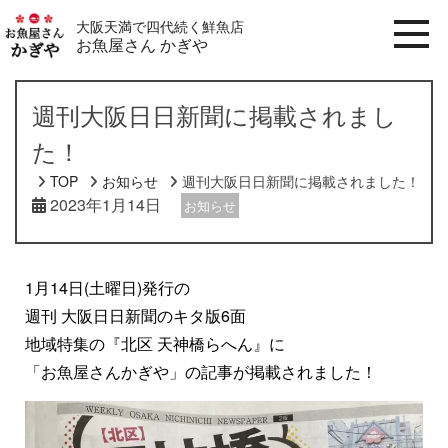
大阪天満で四代続く鮮魚店
お魚屋さん かぎや
週刊大阪日日新聞に掲載されまし
た！
TOP
お知らせ
週刊大阪日日新聞に掲載されました！
2023年1月14日
お知らせ
1月14日(土曜日)発行の
週刊 大阪日日新聞のキタ版6面
地域特集の『北区 天神橋らへん』に
「お魚屋さんかぎや」の記事が掲載されました！