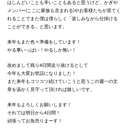
はしんどいことも辛いこともあると思うけど、かぎや
メンバー(ここに家族も含まれる)やお客様たちが居てく
れることでまた僕は僕らしく「楽しみながら仕掛ける
ことができる」と思います。
来年もまた色々準備をしています！
やる事いっぱい！やるしか無い！
改めまして残り4日間走り抜けるとして
今年も大変お世話になりました！
また来年もコツコツ続けていこうと思うこの週一の文
章を温かく見守って頂ければ嬉しいです。
来年もよろしくお願いします！
それでは明日から4日間！
頑張ってお魚売りまーす！