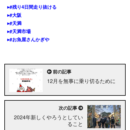
#残り4日間走り抜ける
#大阪
#天満
#天満市場
#お魚屋さんかぎや
前の記事
12月を無事に乗り切るために
次の記事
2024年新しくやろうとしてい
ること