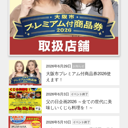
2026年6月29日
お知らせ
大阪市プレミアム付商品券2026使
えます！
2026年6月3日
イベント終了
父の日企画2026 ～全ての世代に美
味しいくじら料理を！～
2026年5月10日
イベント終了