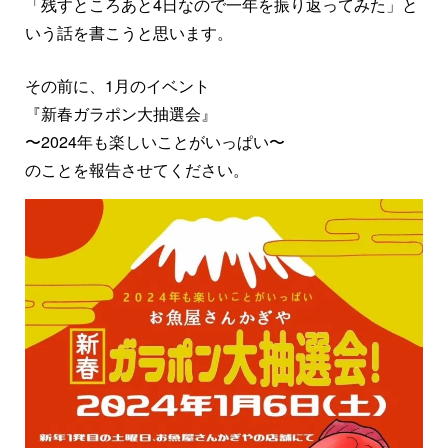
「残すところあと4日なので一年を振り返ってみた」と
いう話を書こうと思います。
その前に、1月のイベント
『新春ガラポン大抽選会』
〜2024年も楽しいことがいっぱい〜
のことを報告させてください。