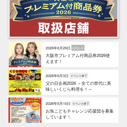
2026年6月29日
お知らせ
大阪市プレミアム付商品券2026使
えます！
2026年6月3日
イベント終了
父の日企画2026 ～全ての世代に美
味しいくじら料理を！～
2026年5月10日
イベント終了
お魚こどもチャレンジ応援団を募集
しています！