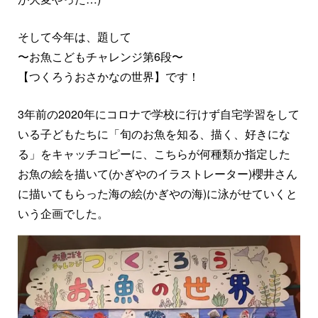
そして今年は、題して
〜お魚こどもチャレンジ第6段〜
【つくろうおさかなの世界】です！
3年前の2020年にコロナで学校に行けず自宅学習をして
いる子どもたちに「旬のお魚を知る、描く、好きにな
る」をキャッチコピーに、こちらが何種類か指定した
お魚の絵を描いて(かぎやのイラストレーター)櫻井さん
に描いてもらった海の絵(かぎやの海)に泳がせていくと
いう企画でした。