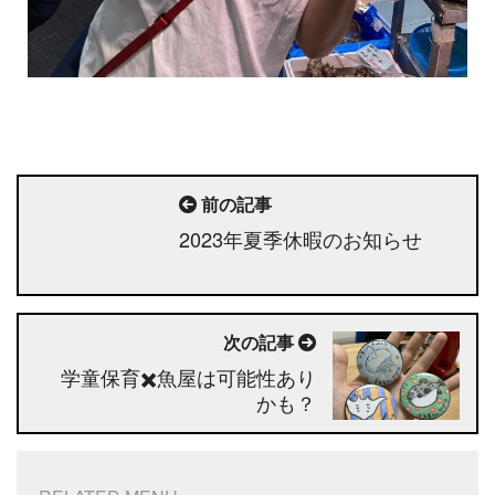
前の記事
2023年夏季休暇のお知らせ
次の記事
学童保育✖️魚屋は可能性あり
かも？