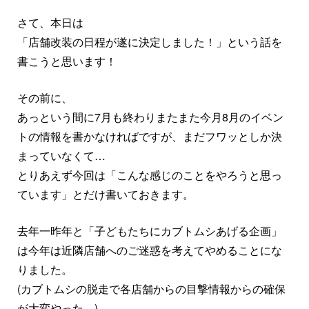
さて、本日は
「店舗改装の日程が遂に決定しました！」という話を
書こうと思います！
その前に、
あっという間に7月も終わりまたまた今月8月のイベン
トの情報を書かなければですが、まだフワッとしか決
まっていなくて…
とりあえず今回は「こんな感じのことをやろうと思っ
ています」とだけ書いておきます。
去年一昨年と「子どもたちにカブトムシあげる企画」
は今年は近隣店舗へのご迷惑を考えてやめることにな
りました。
(カブトムシの脱走で各店舗からの目撃情報からの確保
が大変やった…)