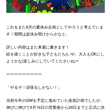
これをまた8月の夏休み企画としてやろうと考えていま
す！期間は盆休み明けからかなと。
詳しい内容はまた来週に書きます！
絵を描くことが好きな子どもたち(いや、大人もOKにし
ようかな)楽しみにしていてくださいねー
ーーーーーーーーー
「やるぞ！頑張るしかない！」
当初今年のGWを予定に進めていた改装計画でしたが、
伸びに伸びて9月16日の営業後から29日までと正式に決