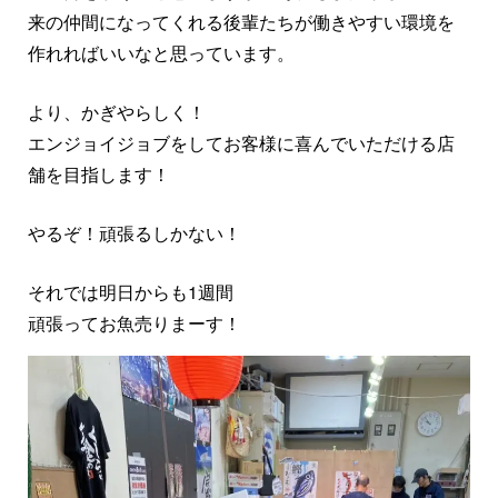
来の仲間になってくれる後輩たちが働きやすい環境を
作れればいいなと思っています。
より、かぎやらしく！
エンジョイジョブをしてお客様に喜んでいただける店
舗を目指します！
やるぞ！頑張るしかない！
それでは明日からも1週間
頑張ってお魚売りまーす！