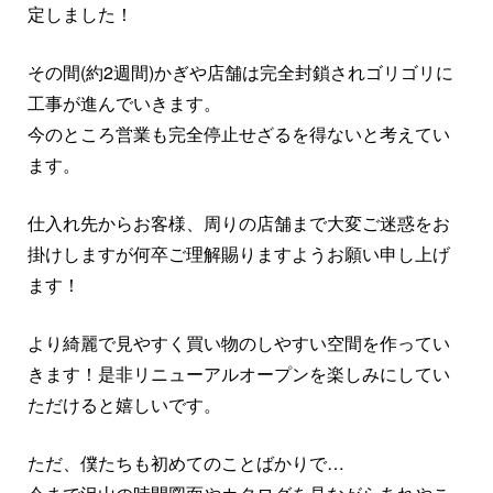
定しました！
その間(約2週間)かぎや店舗は完全封鎖されゴリゴリに
工事が進んでいきます。
今のところ営業も完全停止せざるを得ないと考えてい
ます。
仕入れ先からお客様、周りの店舗まで大変ご迷惑をお
掛けしますが何卒ご理解賜りますようお願い申し上げ
ます！
より綺麗で見やすく買い物のしやすい空間を作ってい
きます！是非リニューアルオープンを楽しみにしてい
ただけると嬉しいです。
ただ、僕たちも初めてのことばかりで…