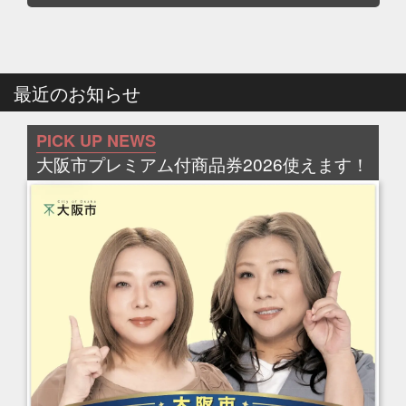
最近のお知らせ
PICK UP NEWS
大阪市プレミアム付商品券2026使えます！