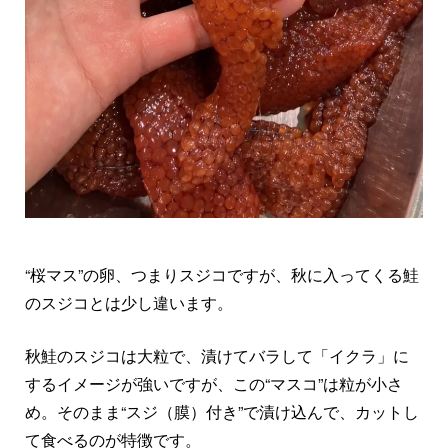
“桜マス”の卵、つまりスジコですが、秋に入ってくる鮭
のスジコとは少し違います。
秋鮭のスジコは大粒で、漬けてバラして「イクラ」に
するイメージが強いですが、この“マスコ”は粒が小さ
め。そのまま“スジ（膜）付き”で漬け込んで、カットし
て食べるのが特徴です。