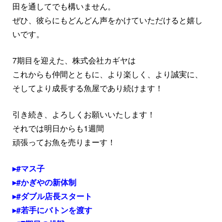
田を通してでも構いません。
ぜひ、彼らにもどんどん声をかけていただけると嬉し
いです。
7期目を迎えた、株式会社カギヤは
これからも仲間とともに、より楽しく、より誠実に、
そしてより成長する魚屋であり続けます！
引き続き、よろしくお願いいたします！
それでは明日からも1週間
頑張ってお魚を売りまーす！
#マス子
#かぎやの新体制
#ダブル店長スタート
#若手にバトンを渡す