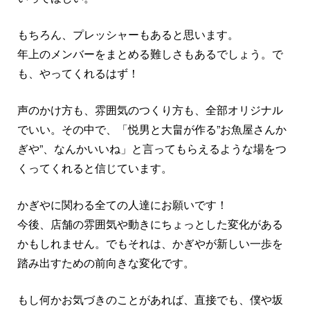
もちろん、プレッシャーもあると思います。
年上のメンバーをまとめる難しさもあるでしょう。で
も、やってくれるはず！
声のかけ方も、雰囲気のつくり方も、全部オリジナル
でいい。その中で、「悦男と大畠が作る”お魚屋さんか
ぎや”、なんかいいね」と言ってもらえるような場をつ
くってくれると信じています。
かぎやに関わる全ての人達にお願いです！
今後、店舗の雰囲気や動きにちょっとした変化がある
かもしれません。でもそれは、かぎやが新しい一歩を
踏み出すための前向きな変化です。
もし何かお気づきのことがあれば、直接でも、僕や坂