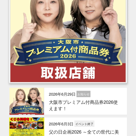
2026年6月29日
お知らせ
大阪市プレミアム付商品券2026使
えます！
2026年6月3日
イベント終了
父の日企画2026 ～全ての世代に美