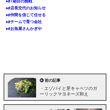
#7期目の挑戦
#店長交代のお知らせ
#仲間を信じて任せる
#チームで育つ会社
#お魚屋さんかぎや
前の記事
・エゾバイと芽キャベツのガ
ーリックマヨネーズ和え