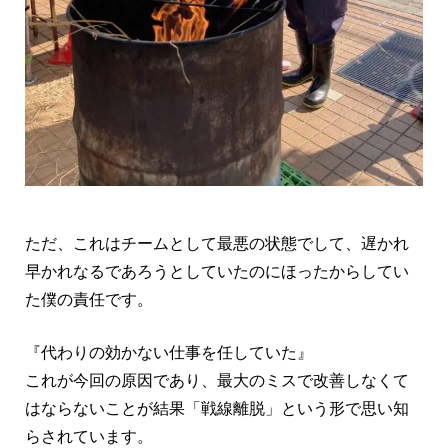
ただ、これはチームとして最悪の状態でして、遅かれ
早かれなるであろうとしていたのにほったからしてい
た僕の責任です。
『代わりの効かない仕事を任していた』
これが今回の原因であり、最大のミスで改善しなくて
はならないことが結果「戦線離脱」という形で思い知
らされています。