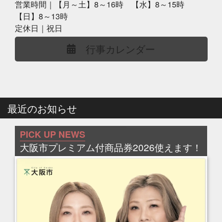
営業時間｜【月～土】8～16時 【水】8～15時
【日】8～13時
定休日｜祝日
行事カレンダー
最近のお知らせ
PICK UP NEWS
大阪市プレミアム付商品券2026使えます！