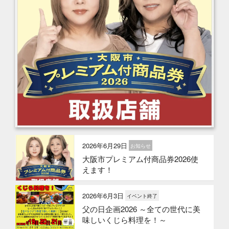
2026年6月29日
お知らせ
大阪市プレミアム付商品券2026使
えます！
2026年6月3日
イベント終了
父の日企画2026 ～全ての世代に美
味しいくじら料理を！～