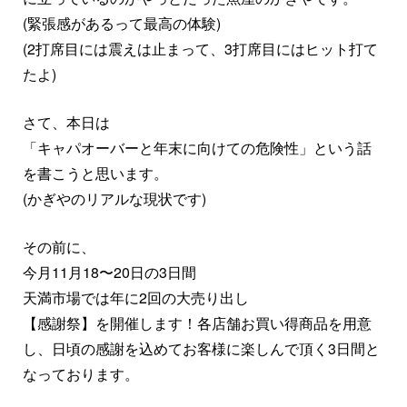
(緊張感があるって最高の体験)
(2打席目には震えは止まって、3打席目にはヒット打て
たよ)
さて、本日は
「キャパオーバーと年末に向けての危険性」という話
を書こうと思います。
(かぎやのリアルな現状です)
その前に、
今月11月18〜20日の3日間
天満市場では年に2回の大売り出し
【感謝祭】を開催します！各店舗お買い得商品を用意
し、日頃の感謝を込めてお客様に楽しんで頂く3日間と
なっております。