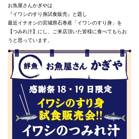
お魚屋さんかぎやは
『イワシのすり身試食販売』と題し
最近イチオシの宮城県石巻産「イワシのすり身」を
【つみれ汁】にし、ご来店頂いた皆様に食べてもらお
うと思っています。