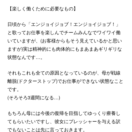
【楽しく働くために必要なもの】
日頃から「エンジョイジョブ！エンジョイジョブ！」
と歌ってお仕事を楽しんでチームみんなでワイワイ働
いていますが、(お客様からもそう見えているかと思い
ますが)実は精神的にも肉体的にもまあまあギリギリな
状態なんです…。
それもこれも全ての原因となっているのが、母が戦線
離脱(ドクターストップ)でお仕事ができない状態なこと
です。
(そろそろ3週間になる…)
もちろん母には今後の復帰を目指してゆっくり療養し
てもらいたいですし、彼女にプレッシャーを与える訳
でもないことは先に言っておきます。