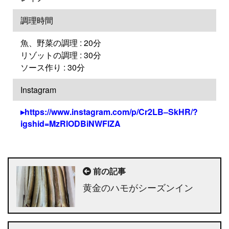
調理時間
魚、野菜の調理 : 20分
リゾットの調理 : 30分
ソース作り : 30分
Instagram
https://www.instagram.com/p/Cr2LB–SkHR/?
igshid=MzRlODBiNWFlZA
前の記事
黄金のハモがシーズンイン