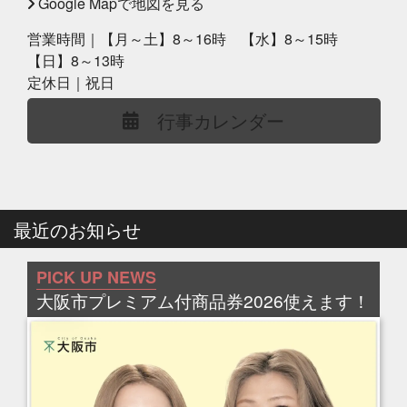
Google Mapで地図を見る
営業時間｜【月～土】8～16時 【水】8～15時
【日】8～13時
定休日｜祝日
行事カレンダー
最近のお知らせ
PICK UP NEWS
大阪市プレミアム付商品券2026使えます！