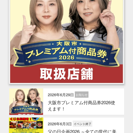
2026年6月29日
お知らせ
大阪市プレミアム付商品券2026使
えます！
2026年6月3日
イベント終了
父の日企画2026 ～全ての世代に美