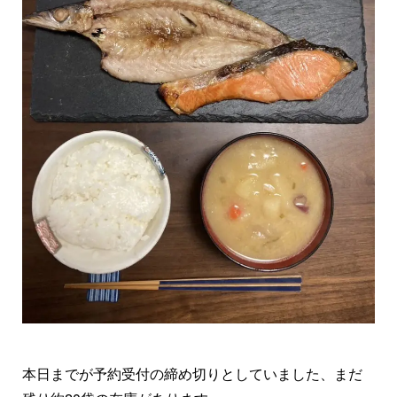
本日までが予約受付の締め切りとしていました、まだ