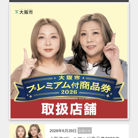
2026年6月29日
お知らせ