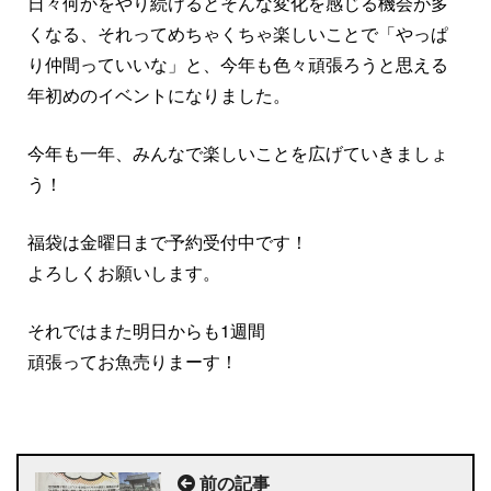
日々何かをやり続けるとそんな変化を感じる機会が多
くなる、それってめちゃくちゃ楽しいことで「やっぱ
り仲間っていいな」と、今年も色々頑張ろうと思える
年初めのイベントになりました。
今年も一年、みんなで楽しいことを広げていきましょ
う！
福袋は金曜日まで予約受付中です！
よろしくお願いします。
それではまた明日からも1週間
頑張ってお魚売りまーす！
前の記事