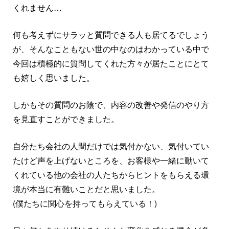
くれません…
何も考えずにサラッと質問できる人も居てるでしょう
が、そんなこともない世の中なのはわかっている中で
今回は積極的に質問してくれた方々が居たことにとて
も嬉しく思いました。
しかもその質問のお陰で、内容の改善や発信のやり方
を見直すことができました。
自分たち会社の人間だけでは気付かない、気付いてい
たけど声を上げないところを、お客様や一緒に動いて
くれている他の会社の人たちからヒントをもらえる環
境が本当に有難いことだと思いました。
(僕たちに関心を持ってもらえている！)