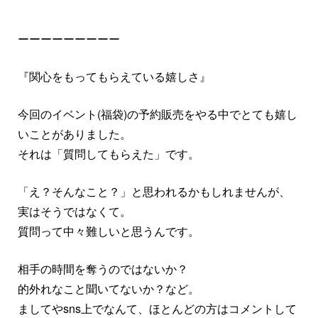
ーーーーーーーーー
『関心をもってもらえている嬉しさ』
今回のイベント(福袋)の予約販売をやる中でとても嬉し
いことがありました。
それは「質問してもらえた」です。
「え？そんなこと？」と思われるかもしれませんが、
実はそうではなくて。
質問って中々難しいと思うんです。
相手の時間を奪うのではないか？
的外れなこと聞いてないか？など。
ましてやsns上でなんて、ほとんどの方はコメントして