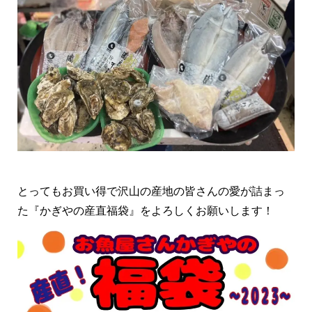
とってもお買い得で沢山の産地の皆さんの愛が詰まっ
た『かぎやの産直福袋』をよろしくお願いします！