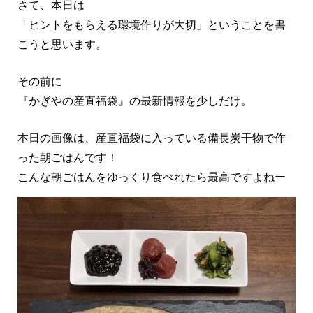
さて、本日は
「ヒントをもらえる環境作りが大切」ということを書
こうと思います。
その前に
『かぎやの産直福袋』の最新情報を少しだけ。
本日の画像は、産直福袋に入っている備長炭干物で作
った朝ごはんです！
こんな朝ごはんをゆっくり食べれたら最高ですよねー