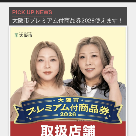
PICK UP NEWS
大阪市プレミアム付商品券2026使えます！