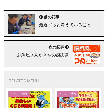
前の記事
最近ずっと考えていること
次の記事
お魚屋さんかぎやの感謝祭
RELATED MENU
イベント情報
イベント情報