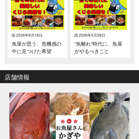
2026年6月18日
2026年5月28日
魚屋が思う、危機感の
“魚離れ”時代に、魚屋
中に見つけた希望
がやるべきこと
店舗情報