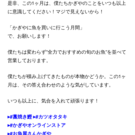
是非、この1ヶ月は、僕たちかぎやのことをいつも以上
に意識してください！マジで見えないから！
「かぎやに魚を買いに行こう月間」
で、お願いします！
僕たちは変わらず”全力でおすすめの旬のお魚”を並べて
営業しております。
僕たちが積み上げてきたものが本物かどうか。この1ヶ
月は、その答え合わせのような気がしています。
いつも以上に、気合を入れて頑張ります！
#藁焼き鰹
#カツオタタキ
#かぎやオンラインストア
#お魚屋さんかぎや