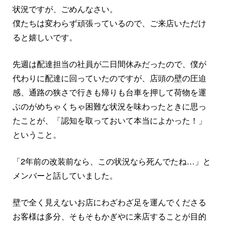
状況ですが、ごめんなさい。
僕たちは変わらず頑張っているので、ご来店いただけ
ると嬉しいです。
先週は配達担当の社員が二日間休みだったので、僕が
代わりに配達に回っていたのですが、店頭の壁の圧迫
感、通路の狭さで行きも帰りも台車を押して荷物を運
ぶのがめちゃくちゃ困難な状況を味わったときに思っ
たことが、「認知を取っておいて本当によかった！」
ということ。
「2年前の改装前なら、この状況なら死んでたね…」と
メンバーと話していました。
壁で全く見えないお店にわざわざ足を運んでくださる
お客様は多分、そもそもかぎやに来店することが目的