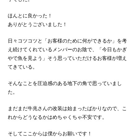
ほんとに良かった！
ありがとうございました！
日々コツコツと「お客様のために何ができるか」を考
え続けてくれているメンバーのお陰で、「今日もかぎ
やで魚を見よう」そう思っていただけるお客様が増え
てきている。
そんなことを圧迫感のある地下の角で思っていまし
た。
まだまだ牛兆さんの改装は始まったばかりなので、こ
れからどうなるかはめちゃくちゃ不安です。
そしてここからは僕からお願いです！