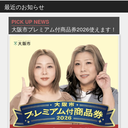
最近のお知らせ
PICK UP NEWS
大阪市プレミアム付商品券2026使えます！