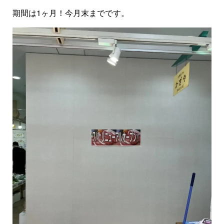
期間は1ヶ月！今月末までです。