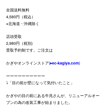
全国送料無料
4,580円（税込）
※北海道・沖縄除く
店頭受取
2,980円（税別)
受取予約制です。ご注文は
かぎやオンラインストア(
ec-kagiya.com
)
ーーーーーーーーーー
⤵︎
「目の前が壁になって気付いたこと」
かぎやの目の前にある牛兆さんが、リニューアルオー
プンの為の改装工事が始まりました。