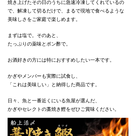
焼き上げたその日のうちに急速冷凍してくれているの
で、解凍して切るだけで、まるで現地で食べるような
美味しさをご家庭で楽しめます。
まずは塩で。そのあと、
たっぷりの薬味とポン酢で。
お酒好きの方には特におすすめしたい一本です。
かぎやメンバーも実際に試食し、
「これは美味しい」と納得した商品です。
日々、魚と一番近くにいる魚屋が選んだ、
かぎやセレクトの藁焼き鰹をぜひご賞味ください。