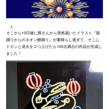
↓
そこから10日後に茜さんから突然届いたイラスト『龍
踊りからのネオン鱧踊り』が素晴らし過ぎて、そこに
ドカンと花火を２つ上げたら100点満点の作品が完成し
ました！