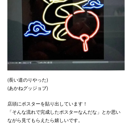
(長い道のりやった)
(あかねグッジョブ)
店頭にポスターを貼り出しています！
「そんな流れで完成したポスターなんだな」とか思い
ながら見てもらえたら嬉しいです。