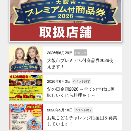
2026年6月29日
お知らせ
大阪市プレミアム付商品券2026使
えます！
2026年6月3日
イベント終了
父の日企画2026 ～全ての世代に美
味しいくじら料理を！～
2026年5月10日
イベント終了
お魚こどもチャレンジ応援団を募集
しています！