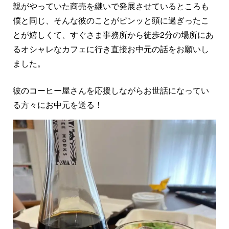
親がやっていた商売を継いで発展させているところも
僕と同じ、そんな彼のことがピンッと頭に過ぎったこ
とが嬉しくて、すぐさま事務所から徒歩2分の場所にあ
るオシャレなカフェに行き直接お中元の話をお願いし
ました。
彼のコーヒー屋さんを応援しながらお世話になってい
る方々にお中元を送る！