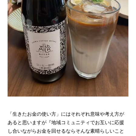
「生きたお金の使い方」にはそれぞれ意味や考え方が
あると思いますが『地域コミュニティでお互いに応援
し合いながらお金を回せるならそんな素晴らしいこと