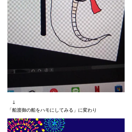
↓
「船渡御の船をハモにしてみる」に変わり