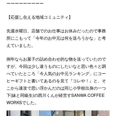
ーーーーーーーーー
【応援し合える地域コミュニティ】
先週水曜日、店舗でのお仕事はお休みだったので事務
所にこもって「今年のお中元は何を送ろうかな」と考
えていました。
例年ならお菓子の詰め合わせ的な物を送っていたので
すが、今回は少し違うものにしたいなと思い色々と調
べていたところ「今人気のお中元ランキング」にコー
ヒーギフトと書いてあるのを見て『コレや！』と、そ
こから速攻で思い浮かんだのは同じ小学校出身の一つ
下(妹と同級生)の西川くんが経営すSANWA COFFEE
WORKSでした。