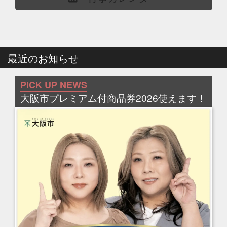
最近のお知らせ
PICK UP NEWS
大阪市プレミアム付商品券2026使えます！