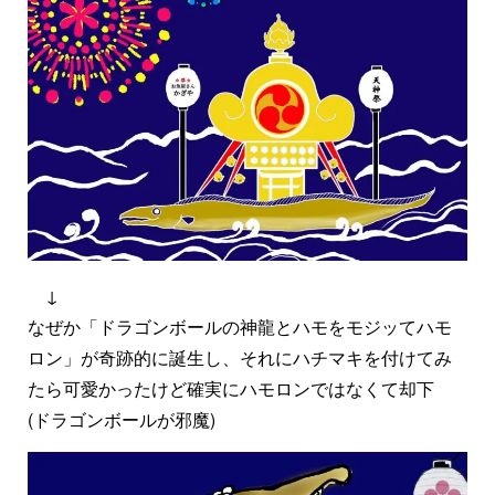
↓
なぜか「ドラゴンボールの神龍とハモをモジッてハモ
ロン」が奇跡的に誕生し、それにハチマキを付けてみ
たら可愛かったけど確実にハモロンではなくて却下
(ドラゴンボールが邪魔)