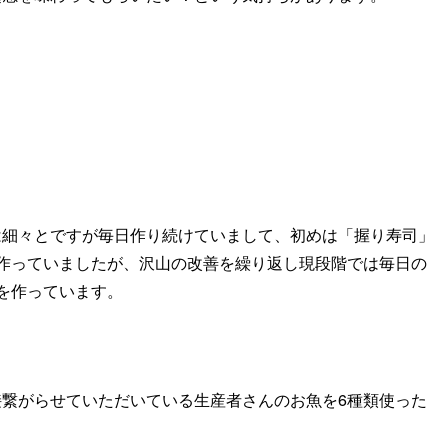
は細々とですが毎日作り続けていまして、初めは「握り寿司」
作っていましたが、沢山の改善を繰り返し現段階では毎日の
を作っています。
繋がらせていただいている生産者さんのお魚を6種類使った