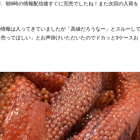
、朝9時の情報配信後すぐに完売でしたね！また次回の入荷を
の情報は入ってきていましたが「高値だろうなー」とスルーし
売ってほしい」とお声掛けいただいたのでドカッと3ケースお