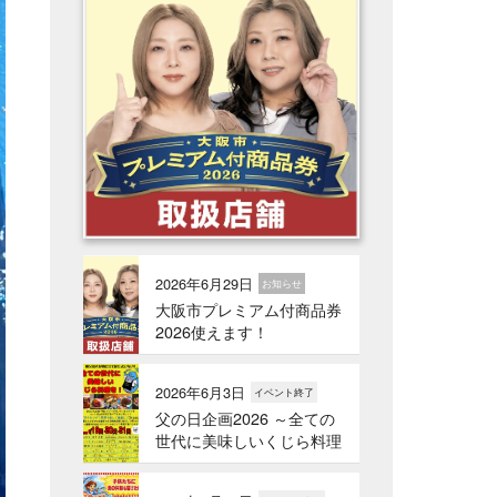
2026年6月29日
お知らせ
大阪市プレミアム付商品券
2026使えます！
2026年6月3日
イベント終了
父の日企画2026 ～全ての
世代に美味しいくじら料理
を！～