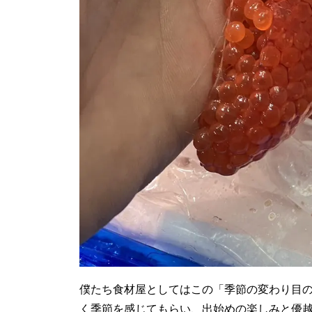
僕たち食材屋としてはこの「季節の変わり目
く季節を感じてもらい、出始めの楽しみと優