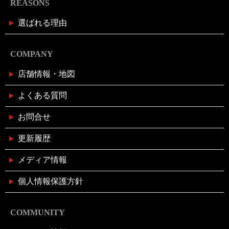
REASONS
選ばれる理由
COMPANY
店舗情報・地図
よくある質問
お問合せ
更新履歴
メディア情報
個人情報保護方針
COMMUNITY