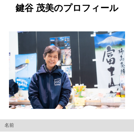
鍵谷 茂美のプロフィール
名前