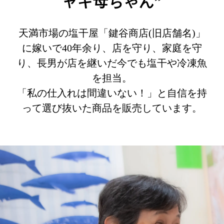
ャキ母ちゃん”
天満市場の塩干屋「鍵谷商店(旧店舗名)」
に嫁いで40年余り、店を守り、家庭を守
り、長男が店を継いだ今でも塩干や冷凍魚
を担当。
「私の仕入れは間違いない！」と自信を持
って選び抜いた商品を販売しています。