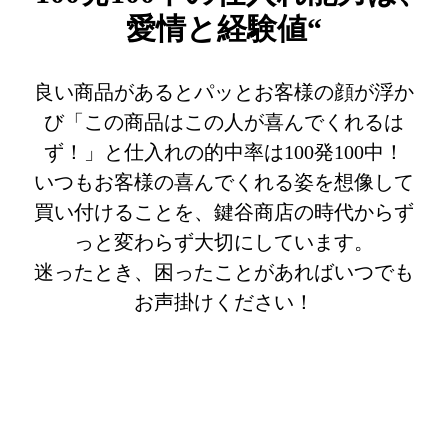
愛情と経験値“
良い商品があるとパッとお客様の顔が浮か
び「この商品はこの人が喜んでくれるは
ず！」と仕入れの的中率は100発100中！
いつもお客様の喜んでくれる姿を想像して
買い付けることを、鍵谷商店の時代からず
っと変わらず大切にしています。
迷ったとき、困ったことがあればいつでも
お声掛けください！