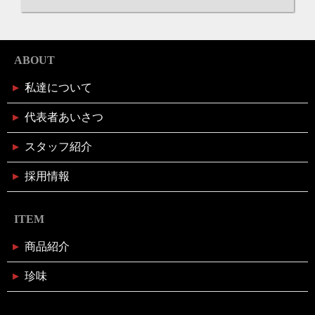
ABOUT
私達について
代表者あいさつ
スタッフ紹介
採用情報
ITEM
商品紹介
珍味